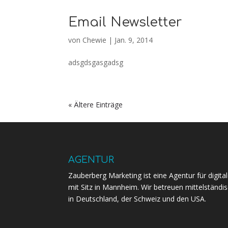
Email Newsletter
von
Chewie
|
Jan. 9, 2014
adsgdsgasgadsg
« Ältere Einträge
AGENTUR
Zauberberg Marketing ist eine Agentur für digit
mit Sitz in Mannheim. Wir betreuen mittelstän
in Deutschland, der Schweiz und den USA.