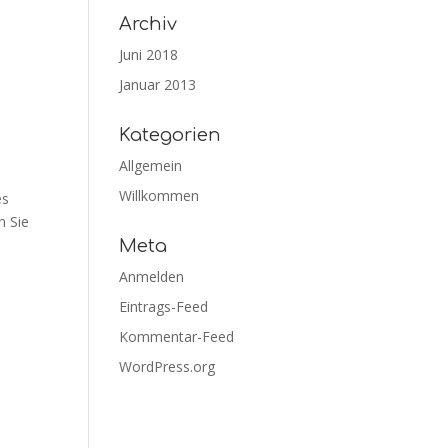
Archiv
Juni 2018
Januar 2013
Kategorien
Allgemein
Willkommen
es
n Sie
Meta
Anmelden
Eintrags-Feed
Kommentar-Feed
WordPress.org