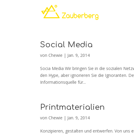
Social Media
von
Chewie
|
Jan. 9, 2014
Socia Media Wir bringen Sie in die sozialen Netz
den Hype, aber ignorieren Sie die Ignoranten. De
Informationsquelle für...
Printmaterialien
von
Chewie
|
Jan. 9, 2014
Konzipieren, gestalten und entwerfen. Von uns er