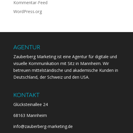
Kommentar-Feed
WordPress.org
AGENTUR
Zauberberg Marketing ist eine Agentur für digitale und
visuelle Kommunikation mit Sitz in Mannheim. Wir
betreuen mittelständische und akademische Kunden in
Deutschland, der Schweiz und den USA.
KONTAKT
Glücksteinallee 24
68163 Mannheim
info@zauberberg-marketing.de