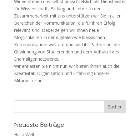
Wir verstehen uns selbst ausschließlich als Dienstleister
für Wissenschaft, Bildung und Lehre. In der
Zusammenarbeit mit uns unterstützen wir Sie in allen
Bereichen der Kommunikation, die für ihren Erfolg
relevant sind. Dabei zeigen wir Ihnen neue
Möglichkeiten in der digitalen wie klassischen
Kommunikationswelt auf und sind ihr Partner bei der
Gewinnung von Studierenden und dem Aufbau Ihres
Ehemaligennetzwerks.
Wir entlasten Sie nicht nur, wir bieten Ihnen auch die
Kreativität, Organisation und Erfahrung unserer
Mitarbeiter an.
Neueste Beiträge
Hallo Welt!