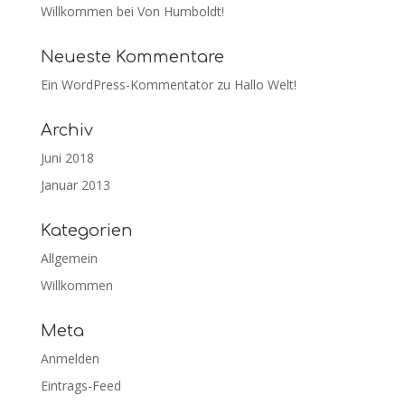
Willkommen bei Von Humboldt!
Neueste Kommentare
Ein WordPress-Kommentator
zu
Hallo Welt!
Archiv
Juni 2018
Januar 2013
Kategorien
Allgemein
Willkommen
Meta
Anmelden
Eintrags-Feed