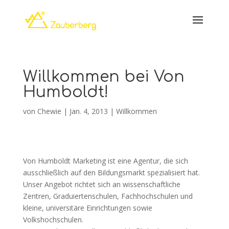
Willkommen bei Von
Humboldt!
von
Chewie
|
Jan. 4, 2013
|
Willkommen
Von Humboldt Marketing ist eine Agentur, die sich
ausschließlich auf den Bildungsmarkt spezialisiert hat.
Unser Angebot richtet sich an wissenschaftliche
Zentren, Graduiertenschulen, Fachhochschulen und
kleine, universitäre Einrichtungen sowie
Volkshochschulen.